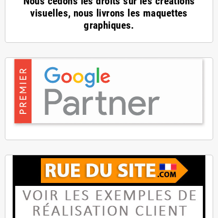
Nous cédons les droits sur les créations
visuelles, nous livrons les maquettes
graphiques.