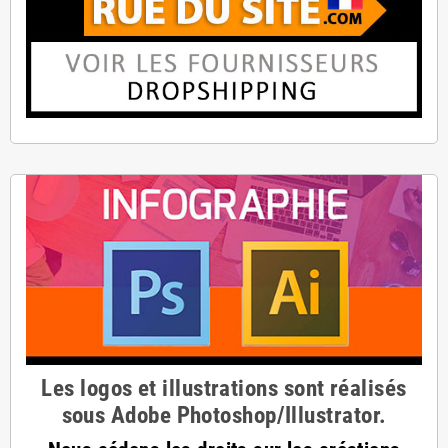
Les logos et illustrations sont réalisés
sous Adobe Photoshop/Illustrator.