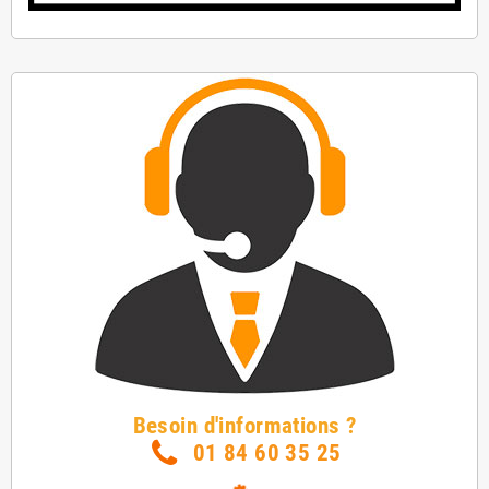
Besoin d'informations ?
01 84 60 35 25