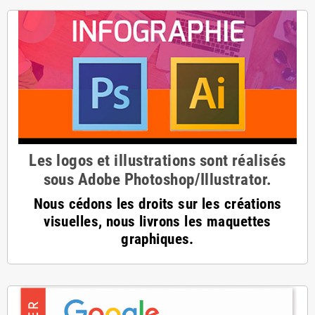
Les logos et illustrations sont réalisés
sous Adobe Photoshop/Illustrator.
Nous cédons les droits sur les créations
visuelles, nous livrons les maquettes
graphiques.