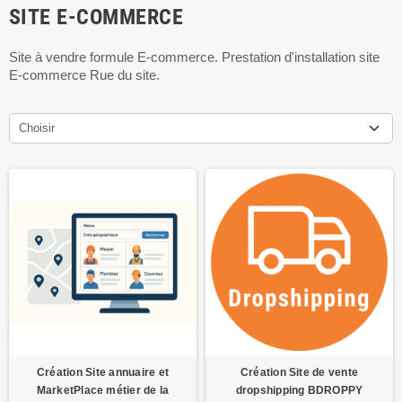
SITE E-COMMERCE
Site à vendre formule E-commerce. Prestation d'installation site
E-commerce Rue du site.
Choisir
Création Site annuaire et
Création Site de vente
MarketPlace métier de la
dropshipping BDROPPY