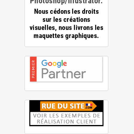
Photoshop/Illustrator.
Nous cédons les droits
sur les créations
visuelles, nous livrons les
maquettes graphiques.