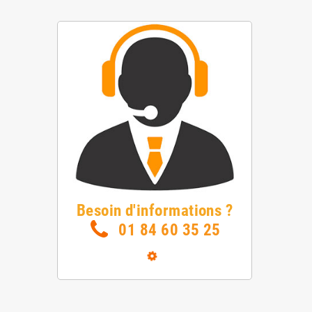
Besoin d'informations ?
01 84 60 35 25
Loading...