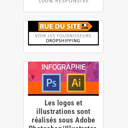
Les logos et
illustrations sont
réalisés sous Adobe