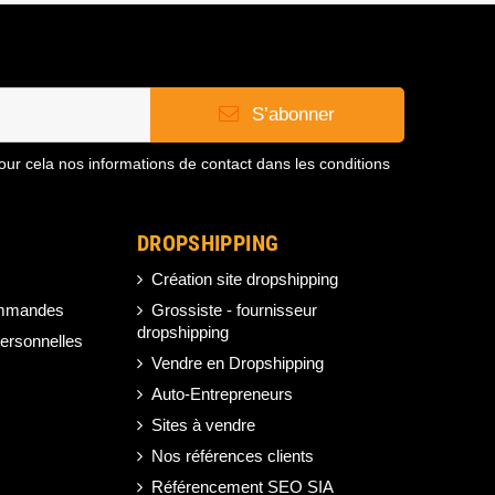
S’abonner
ur cela nos informations de contact dans les conditions
DROPSHIPPING
Création site dropshipping
ommandes
Grossiste - fournisseur
dropshipping
ersonnelles
Vendre en Dropshipping
Auto-Entrepreneurs
Sites à vendre
Nos références clients
Référencement SEO SIA