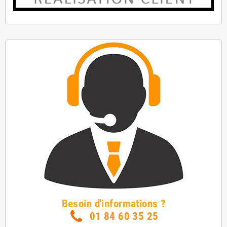
Besoin d'informations ?
01 84 60 35 25