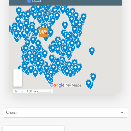
Choisir