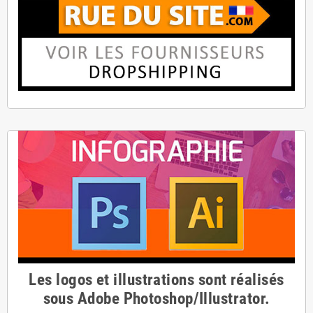
Les logos et illustrations sont réalisés
sous Adobe Photoshop/Illustrator.