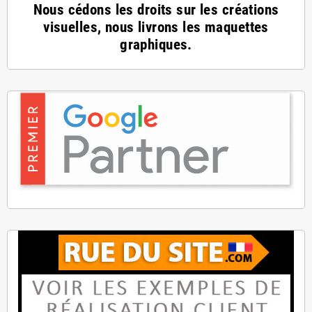
Nous cédons les droits sur les créations
visuelles, nous livrons les maquettes
graphiques.