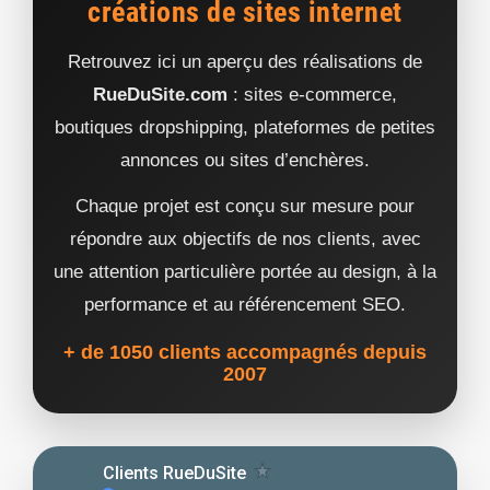
créations de sites internet
Retrouvez ici un aperçu des réalisations de
RueDuSite.com
: sites e-commerce,
boutiques dropshipping, plateformes de petites
annonces ou sites d’enchères.
Chaque projet est conçu sur mesure pour
répondre aux objectifs de nos clients, avec
une attention particulière portée au design, à la
performance et au référencement SEO.
+ de 1050 clients accompagnés depuis
2007