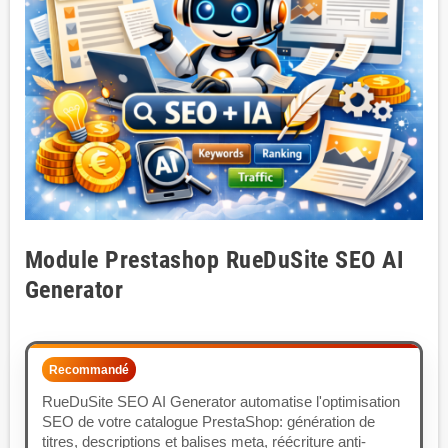
Module Prestashop RueDuSite SEO AI
Generator
Recommandé
RueDuSite SEO AI Generator automatise l'optimisation
SEO de votre catalogue PrestaShop: génération de
titres, descriptions et balises meta, réécriture anti-