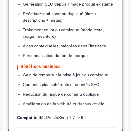
Génération SEO depuis l'image produit existante
Réécriture anti-contenu dupliqué (titre +
descriptions + metas)
Traitement en lot du catalogue (mode texte,
image, réécriture)
Aides contextuelles intégrées dans l'interface
Personnalisation du ton de marque
Bénéfices business
Gain de temps sur la mise à jour du catalogue
Contenus plus cohérents et orientés SEO
Réduction du risque de contenu dupliqué
Amélioration de la visibilité et du taux de clic
Compatibilité:
PrestaShop 1.7 -> 9.x