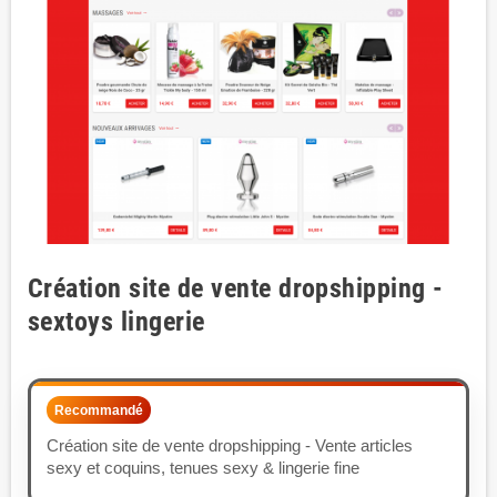
Création site de vente dropshipping -
sextoys lingerie
Recommandé
Création site de vente dropshipping - Vente articles
sexy et coquins, tenues sexy & lingerie fine