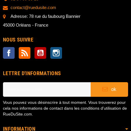
contact@ruedusite.com
Adresse: 78 rue du faubourg Bannier
45000 Orléans - France
NOUS SUIVRE
Facebook
Rss
YouTube
Instagram
LETTRE D'INFORMATIONS
ok
Vous pouvez vous désinscrire à tout moment. Vous trouverez pour
cela nos informations de contact dans les conditions d'utilisation de
RueDuSite.com.
INFORMATION