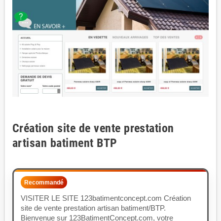
Création site de vente prestation
artisan batiment BTP
Recommandé
VISITER LE SITE 123batimentconcept.com Création
site de vente prestation artisan batiment/BTP.
Bienvenue sur 123BatimentConcept.com, votre