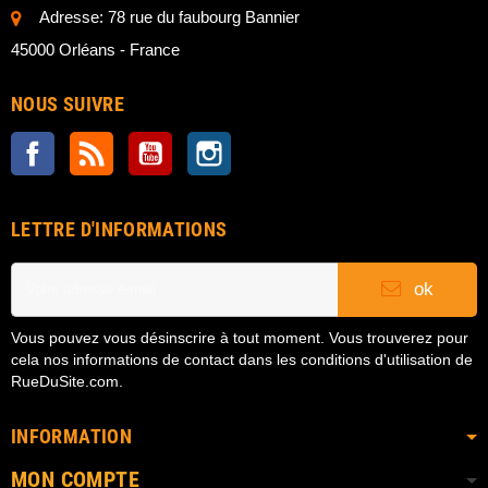
Adresse: 78 rue du faubourg Bannier
45000 Orléans - France
NOUS SUIVRE
Facebook
Rss
YouTube
Instagram
LETTRE D'INFORMATIONS
ok
Vous pouvez vous désinscrire à tout moment. Vous trouverez pour
cela nos informations de contact dans les conditions d'utilisation de
RueDuSite.com.
INFORMATION
MON COMPTE